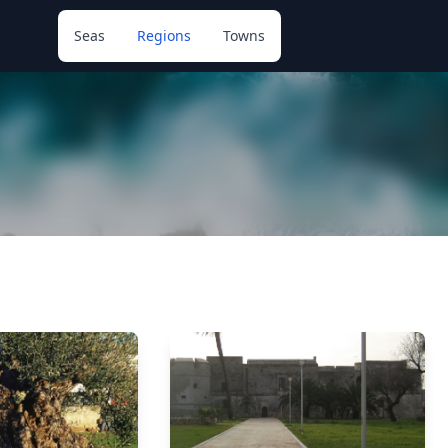
Seas
Regions
Towns