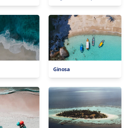
Ginosa