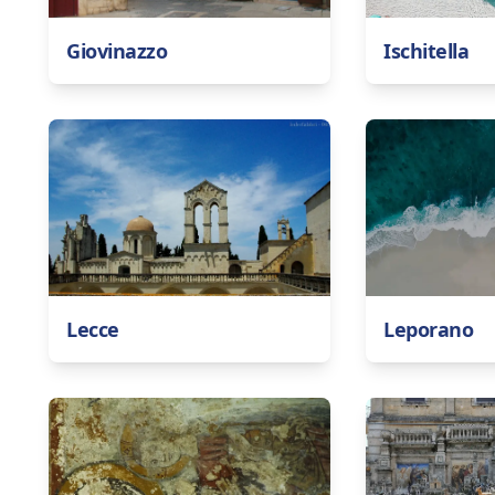
Giovinazzo
Ischitella
Lecce
Leporano