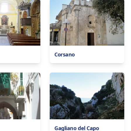
Corsano
Gagliano del Capo