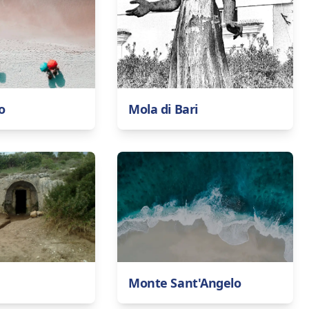
o
Mola di Bari
Monte Sant'Angelo