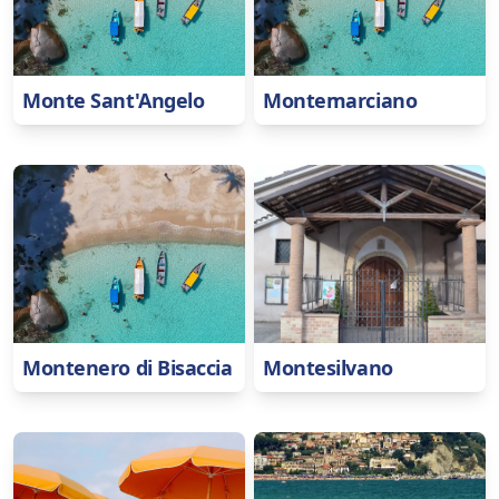
Monte Sant'Angelo
Montemarciano
Montenero di Bisaccia
Montesilvano