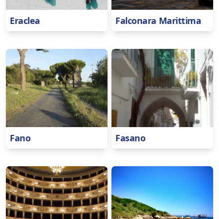
Eraclea
Falconara Marittima
Fano
Fasano