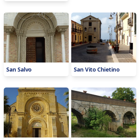
San Salvo
San Vito Chietino