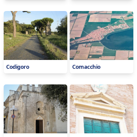
Codigoro
Comacchio