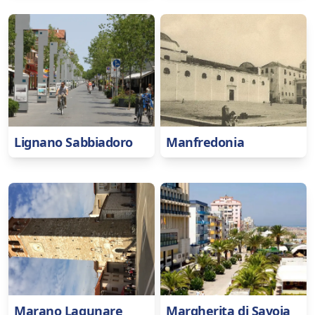
Lignano Sabbiadoro
Manfredonia
Marano Lagunare
Margherita di Savoia