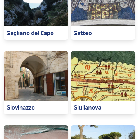
Gagliano del Capo
Gatteo
Giovinazzo
Giulianova