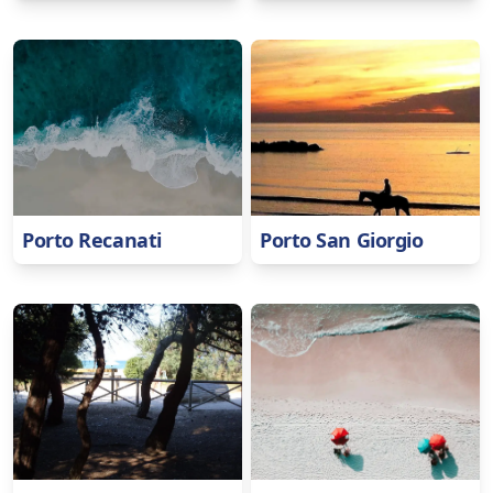
Porto Recanati
Porto San Giorgio