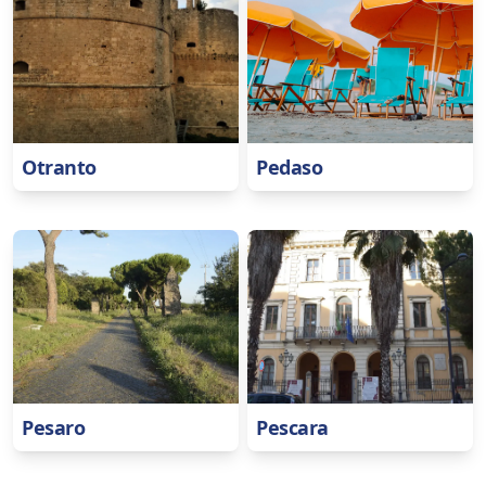
Otranto
Pedaso
Pesaro
Pescara