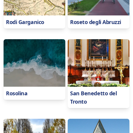
Rodi Garganico
Roseto degli Abruzzi
Rosolina
San Benedetto del
Tronto