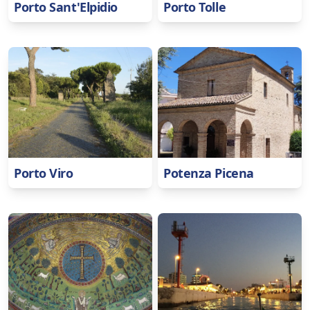
Porto Sant'Elpidio
Porto Tolle
Porto Viro
Potenza Picena