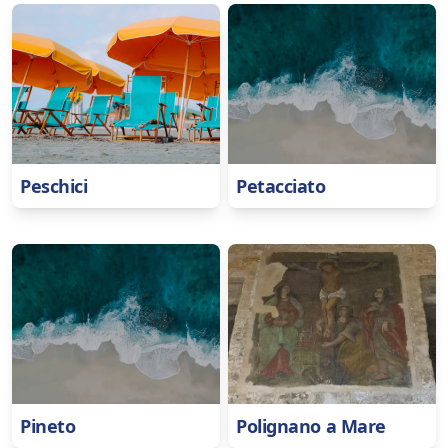
Peschici
Petacciato
Pineto
Polignano a Mare