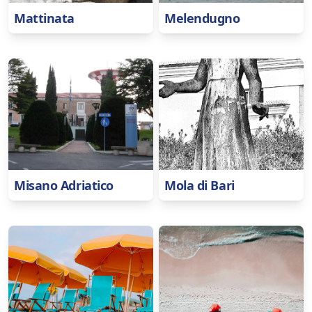
Mattinata
Melendugno
Misano Adriatico
Mola di Bari