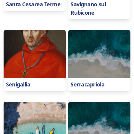
Santa Cesarea Terme
Savignano sul
Rubicone
Senigallia
Serracapriola