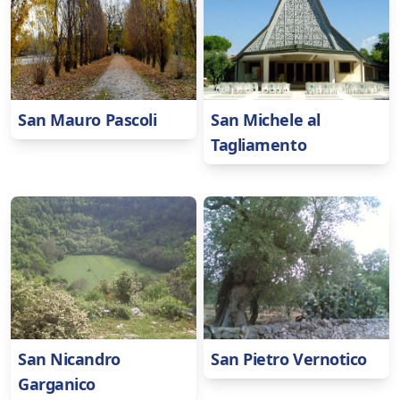
San Mauro Pascoli
San Michele al
Tagliamento
San Nicandro
San Pietro Vernotico
Garganico