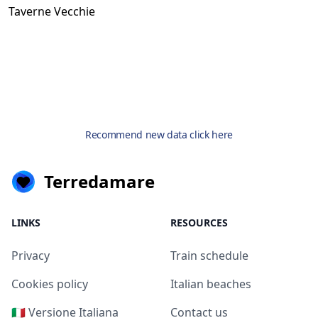
Taverne Vecchie
Recommend new data click here
Terredamare
LINKS
RESOURCES
Privacy
Train schedule
Cookies policy
Italian beaches
🇮🇹 Versione Italiana
Contact us